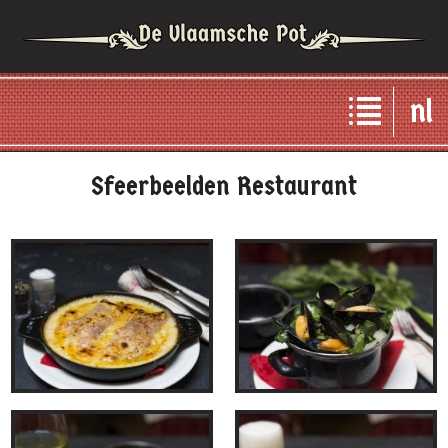
nl
Sfeerbeelden Restaurant